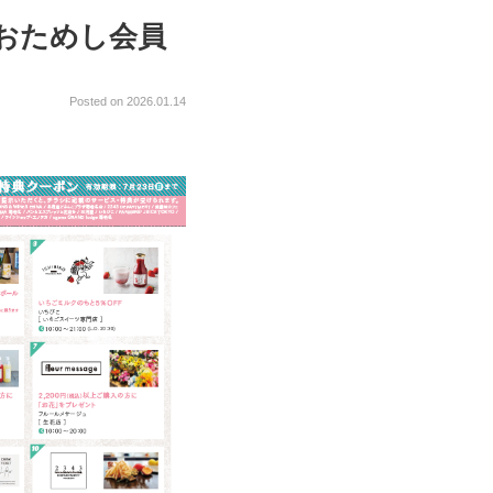
おためし会員
Posted on 2026.01.14