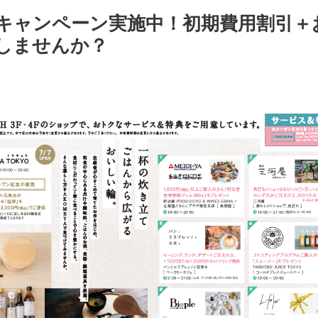
- 利用規約
キャンペーン実施中！初期費用割引＋
しませんか？