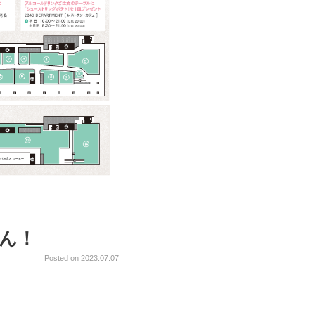
ん！
Posted on 2023.07.07