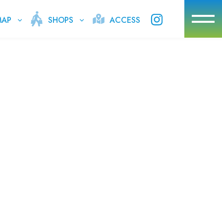
SHOPS
ACCESS
MAP