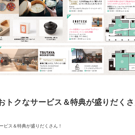
おトクなサービス＆特典が盛りだくさ
ービス＆特典が盛りだくさん！