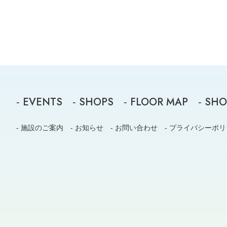
EVENTS
SHOPS
FLOOR MAP
SHO
-
-
-
-
- 施設のご案内
- お知らせ
- お問い合わせ
- プライバシーポ