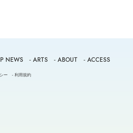
P NEWS
ARTS
ABOUT
ACCESS
-
-
-
リシー
- 利用規約