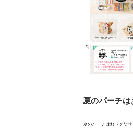
夏のパーチは
夏のパーチはおトクなサ