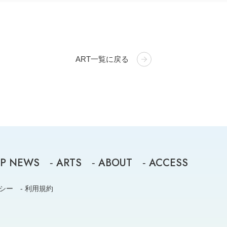
ART一覧に戻る
P NEWS
ARTS
ABOUT
ACCESS
-
-
-
リシー
- 利用規約