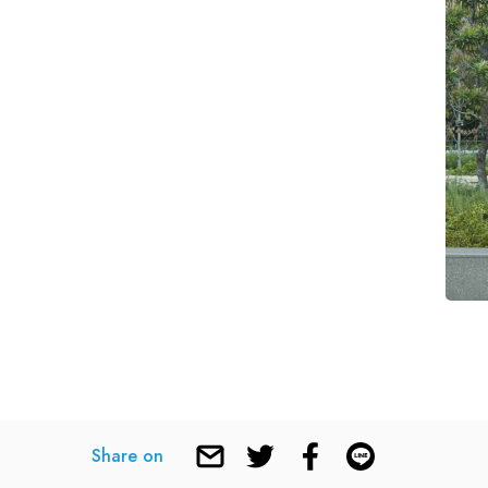
- 利用規約
Share on