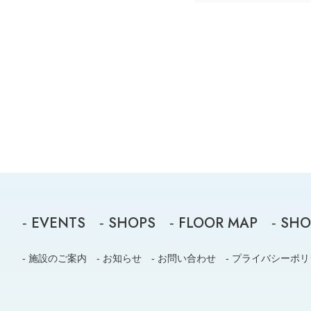
EVENTS
SHOPS
FLOOR MAP
SHO
-
-
-
-
- 施設のご案内
- お知らせ
- お問い合わせ
- プライバシーポ