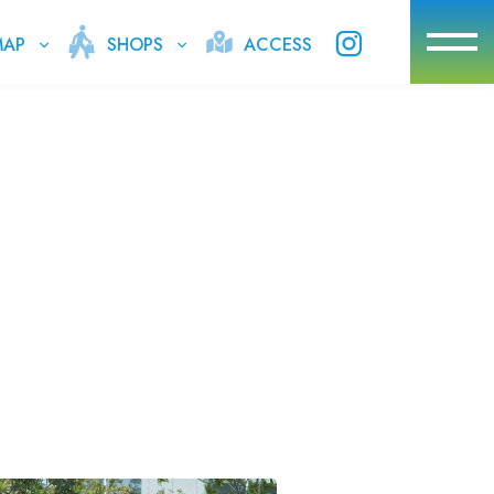
SHOPS
ACCESS
MAP