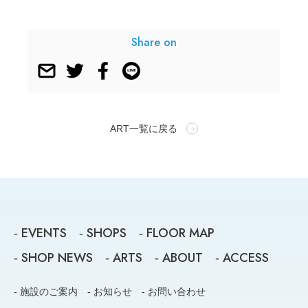
Share on
ART一覧に戻る
EVENTS
SHOPS
FLOOR MAP
-
-
-
SHOP NEWS
ARTS
ABOUT
ACCESS
-
-
-
-
- 施設のご案内
- お知らせ
- お問い合わせ