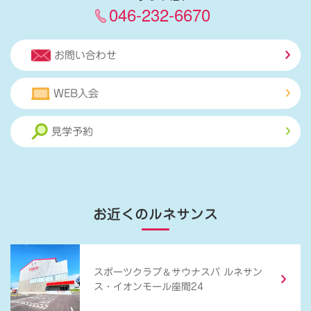
046-232-6670
お問い合わせ
WEB入会
見学予約
お近くのルネサンス
＆
スポーツクラブ
サウナスパ ルネサン
ス・イオンモール座間24