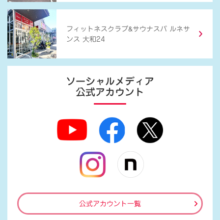
&
フィットネスクラブ
サウナスパ ルネサ
ンス 大和24
ソーシャルメディア
公式アカウント
公式アカウント一覧