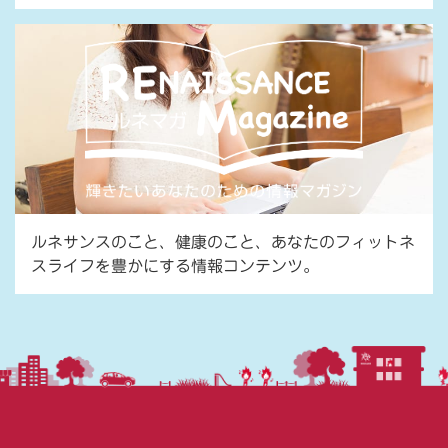
ルネサンスのこと、健康のこと、あなたのフィットネ
スライフを豊かにする情報コンテンツ。