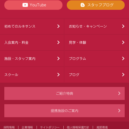
YouTube
スタッフブログ
初めてのルネサンス
お知らせ・キャンペーン
入会案内・料金
見学・体験
施設・スタッフ案内
プログラム
スクール
ブログ
ご紹介特典
提携施設のご案内
採用情報
企業情報
サイトポリシー
個人情報保護方針
推奨環境